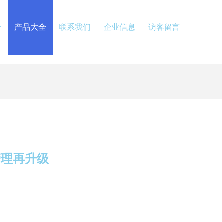
介
产品大全
联系我们
企业信息
访客留言
管理再升级