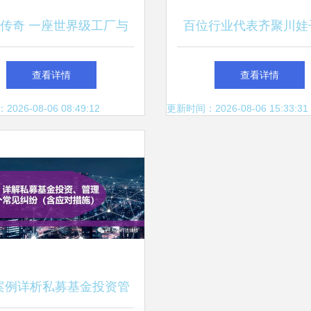
传奇 一座世界级工厂与
百位行业代表齐聚川娃
72亿的投资管理密码
话食品智造新味来，明
查看详情
查看详情
引领行业升级
26-08-06 08:49:12
更新时间：2026-08-06 15:33:31
案例详析私募基金投资管