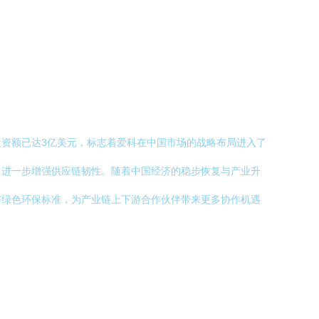
资额已达3亿美元，标志着爱科在中国市场的战略布局进入了
，进一步增强供应链韧性。随着中国经济的稳步恢复与产业升
与绿色环保标准，为产业链上下游合作伙伴带来更多协作机遇