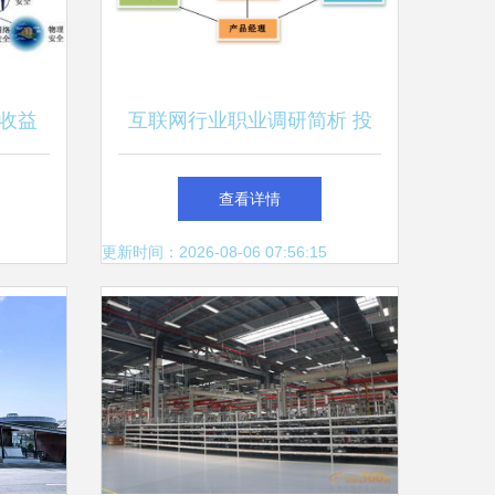
收益
互联网行业职业调研简析 投
资管理的视角与机会
查看详情
更新时间：2026-08-06 07:56:15