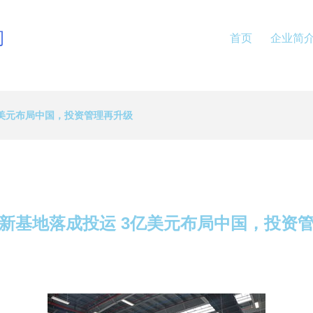
司
首页
企业简
亿美元布局中国，投资管理再升级
新基地落成投运 3亿美元布局中国，投资