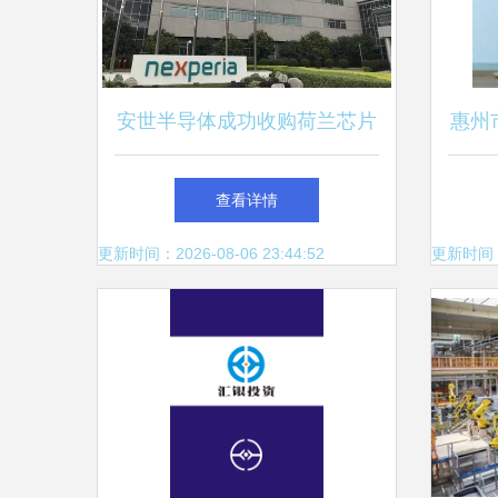
安世半导体成功收购荷兰芯片
惠州
厂Nowi 深化布局能量采集技
查看详情
术赛道
更新时间：2026-08-06 23:44:52
更新时间：20