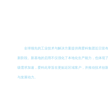
全球领先的工业技术与解决方案提供商爱科集团近日宣
新阶段。新基地的启用不仅强化了本地化生产能力，也体现
级需求加速，爱科此举旨在更贴近区域客户，并推动技术创
与发展动力。