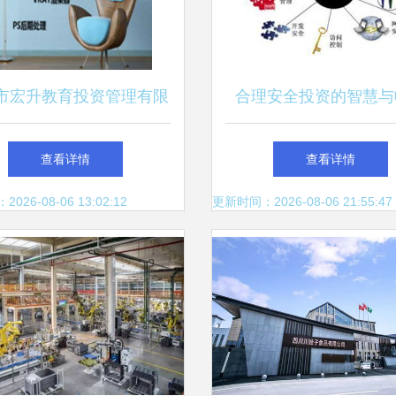
市宏升教育投资管理有限
合理安全投资的智慧与
责任公司 供应产品
查看详情
查看详情
26-08-06 13:02:12
更新时间：2026-08-06 21:55:47