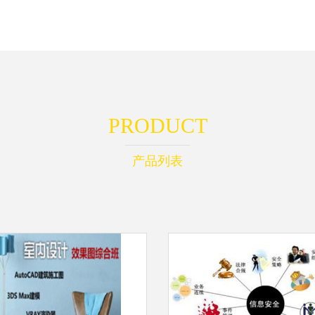
PRODUCT
产品列表