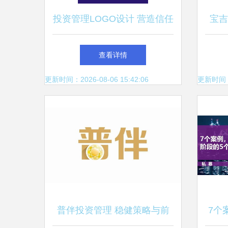
投资管理LOGO设计 营造信任
宝吉
感与进取精神的重要性
查看详情
更新时间：2026-08-06 15:42:06
更新时间：20
普伴投资管理 稳健策略与前
7个