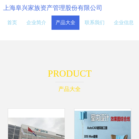
上海阜兴家族资产管理股份有限公司
首页
企业简介
产品大全
联系我们
企业信息
PRODUCT
产品大全