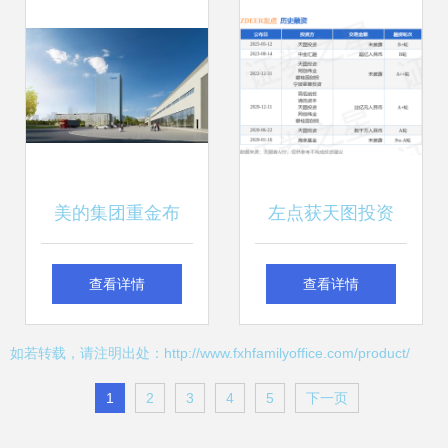
线，产能布局再落
关键一子
美的集团重金布
左点获天图投资
局，世界级“灯塔工
B+轮融资，智能健
查看详情
查看详情
厂”即将点亮顺德杏
康赛道再添发展动
如若转载，请注明出处：http://www.fxhfamilyoffice.com/product/
坛
能
1
2
3
4
5
下一页